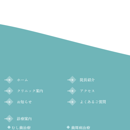
ホーム
院長紹介
クリニック案内
アクセス
お知らせ
よくあるご質問
診療案内
むし歯治療
歯周病治療