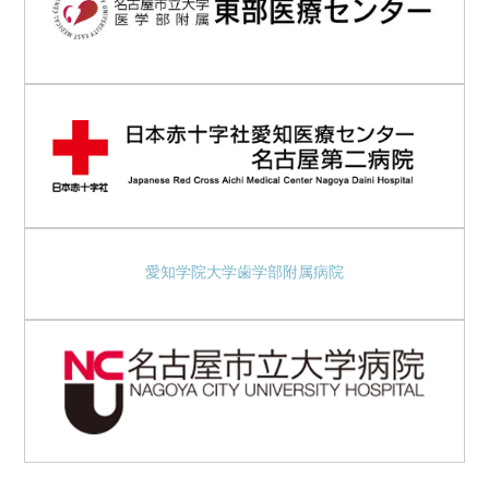
愛知学院大学歯学部附属病院