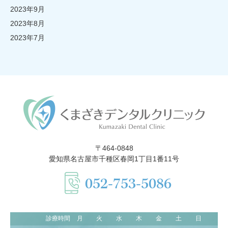
2023年9月
2023年8月
2023年7月
〒464-0848
愛知県名古屋市千種区春岡1丁目1番11号
052-753-5086
診療時間
月
火
水
木
金
土
日