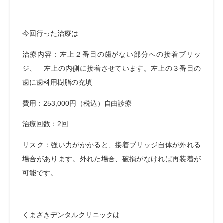
今回行った治療は
治療内容：左上２番目の歯がない部分への接着ブリッ
ジ、 左上の内側に接着させています。左上の３番目の
歯に歯科用樹脂の充填
費用：253,000円（税込）自由診療
治療回数：2回
リスク：強い力がかかると、接着ブリッジ自体が外れる
場合があります。外れた場合、破損がなければ再装着が
可能です。
くまざきデンタルクリニックは