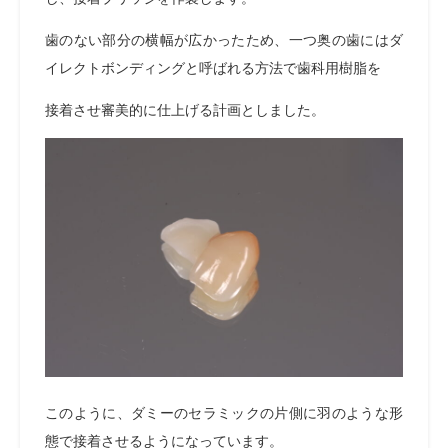
歯のない部分の横幅が広かったため、一つ奥の歯にはダ
イレクトボンディングと呼ばれる方法で歯科用樹脂を
接着させ審美的に仕上げる計画としました。
このように、ダミーのセラミックの片側に羽のような形
態で接着させるようになっています。