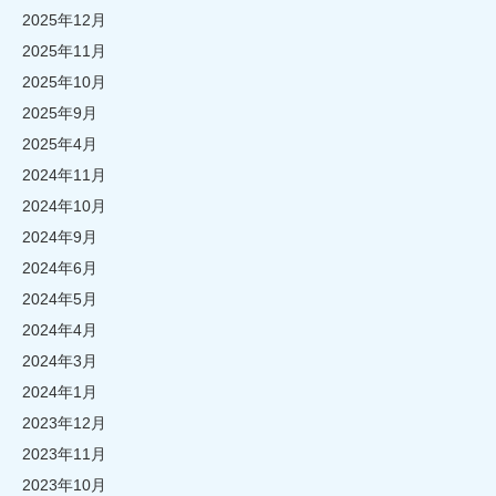
2025年12月
2025年11月
2025年10月
2025年9月
2025年4月
2024年11月
2024年10月
2024年9月
2024年6月
2024年5月
2024年4月
2024年3月
2024年1月
2023年12月
2023年11月
2023年10月