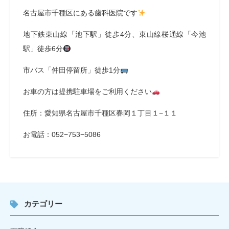
名古屋市千種区にある歯科医院です
地下鉄東山線「池下駅」徒歩4分、東山線桜通線「今池
駅」徒歩6分
市バス「仲田停留所」徒歩1分
お車の方は提携駐車場をご利用ください
住所：愛知県名古屋市千種区春岡１丁目１−１１
お電話：052−753−5086
カテゴリー