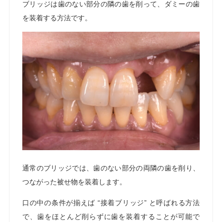
ブリッジは歯のない部分の隣の歯を削って、ダミーの歯
を装着する方法です。
通常のブリッジでは、歯のない部分の両隣の歯を削り、
つながった被せ物を装着します。
口の中の条件が揃えば “接着ブリッジ” と呼ばれる方法
で、歯をほとんど削らずに歯を装着することが可能で