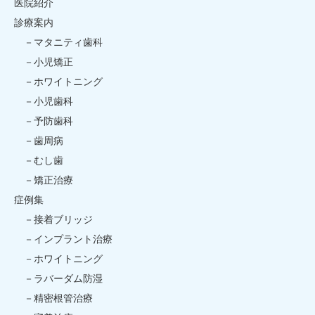
医院紹介
診療案内
マタニティ歯科
小児矯正
ホワイトニング
小児歯科
予防歯科
歯周病
むし歯
矯正治療
症例集
接着ブリッジ
インプラント治療
ホワイトニング
ラバーダム防湿
精密根管治療