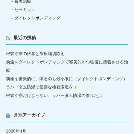
審美治療
セラミック
ダイレクトボンディング
最近の投稿
根管治療の限界と歯根端切除術
前歯をダイレクトボンディングで審美的かつ強度に接着させる治
療
前歯を審美的に、削るのも最小限に（ダイレクトボンディング）
ラバーダム防湿で最適な接着環境を
根管治療だけじゃない、ラバーダム防湿の優れた点
月別アーカイブ
2026年4月