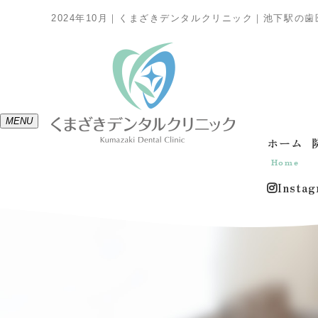
2024年10月｜くまざきデンタルクリニック｜池下駅の
MENU
ホーム
Home
Insta