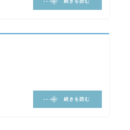
続きを読む
続きを読む