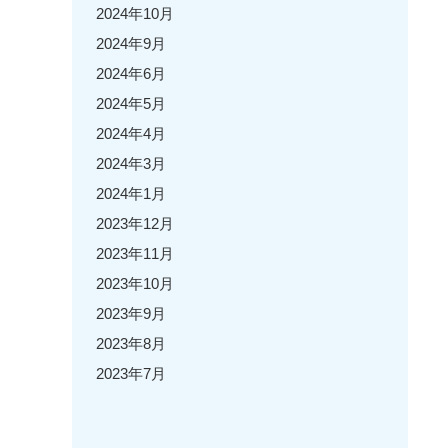
2024年10月
2024年9月
2024年6月
2024年5月
2024年4月
2024年3月
2024年1月
2023年12月
2023年11月
2023年10月
2023年9月
2023年8月
2023年7月