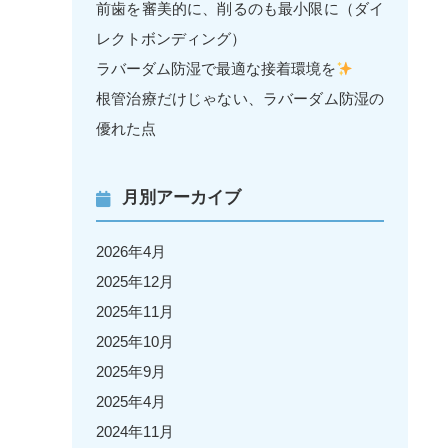
前歯を審美的に、削るのも最小限に（ダイ
レクトボンディング）
ラバーダム防湿で最適な接着環境を
根管治療だけじゃない、ラバーダム防湿の
優れた点
月別アーカイブ
2026年4月
2025年12月
2025年11月
2025年10月
2025年9月
2025年4月
2024年11月