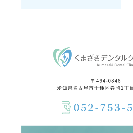
〒464-0848
愛知県名古屋市千種区春岡1丁目
052-753-