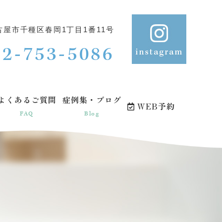
屋市千種区春岡1丁目1番11号
52-753-5086
よくあるご質問
症例集・ブログ
WEB予約
FAQ
Blog