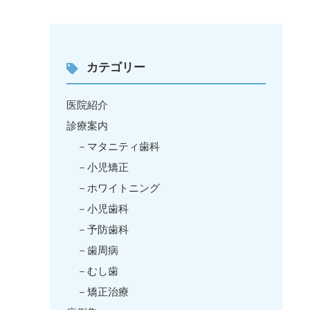
カテゴリー
医院紹介
診療案内
マタニティ歯科
小児矯正
ホワイトニング
小児歯科
予防歯科
歯周病
むし歯
矯正治療