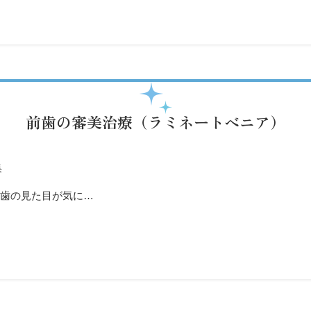
前歯の審美治療（ラミネートベニア）
集
歯の見た目が気に…