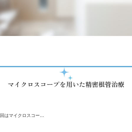
マイクロスコープを用いた精密根管治療
回はマイクロスコー…