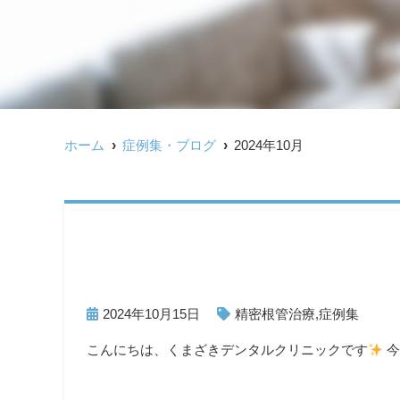
ホーム
症例集・ブログ
2024年10月
2024年10月15日
精密根管治療
,
症例集
こんにちは、くまざきデンタルクリニックです
今