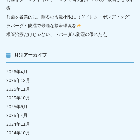
療
前歯を審美的に、削るのも最小限に（ダイレクトボンディング）
ラバーダム防湿で最適な接着環境を
根管治療だけじゃない、ラバーダム防湿の優れた点
月別アーカイブ
2026年4月
2025年12月
2025年11月
2025年10月
2025年9月
2025年4月
2024年11月
2024年10月