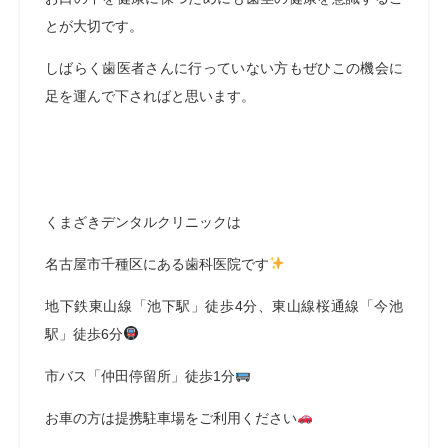
とが大切です。
しばらく歯医者さんに行っていない方もぜひこの機会に
足を運んで下さればと思います。
くまざきデンタルクリニックは
名古屋市千種区にある歯科医院です
地下鉄東山線「池下駅」徒歩4分、東山線桜通線「今池
駅」徒歩6分
市バス「仲田停留所」徒歩1分
お車の方は提携駐車場をご利用ください