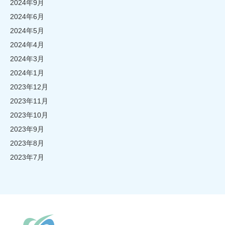
2024年9月
2024年6月
2024年5月
2024年4月
2024年3月
2024年1月
2023年12月
2023年11月
2023年10月
2023年9月
2023年8月
2023年7月