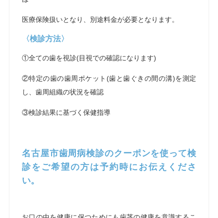
医療保険扱いとなり、別途料金が必要となります。
〈検診方法〉
①全ての歯を視診(目視での確認になります)
②特定の歯の歯周ポケット(歯と歯ぐきの間の溝)を測定
し、歯周組織の状況を確認
③検診結果に基づく保健指導
名古屋市歯周病検診のクーポンを使って検
診をご希望の方は予約時にお伝えくださ
い。
お口の中を健康に保つためにも歯茎の健康を意識するこ