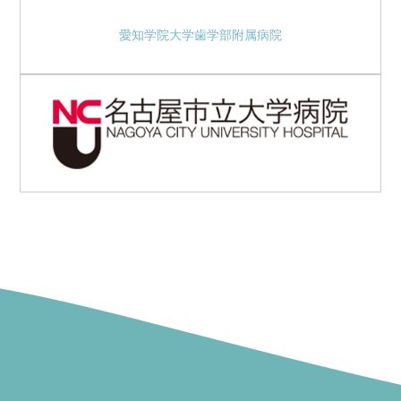
愛知学院大学歯学部附属病院