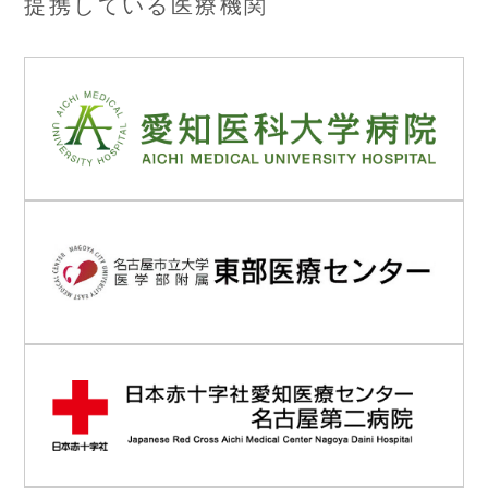
提携している医療機関