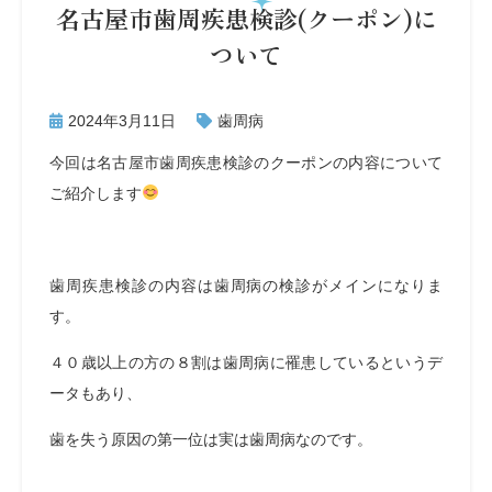
名古屋市歯周疾患検診(クーポン)に
ついて
2024年3月11日
歯周病
今回は名古屋市歯周疾患検診のクーポンの内容について
ご紹介します
歯周疾患検診の内容は歯周病の検診がメインになりま
す。
４０歳以上の方の８割は歯周病に罹患しているというデ
ータもあり、
歯を失う原因の第一位は実は歯周病なのです。