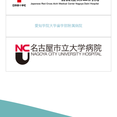
愛知学院大学歯学部附属病院