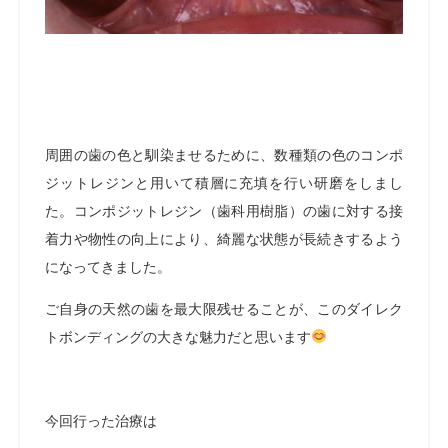
周囲の歯の色と馴染ませるために、数種類の色のコンポ
ジットレジンと用いて積層に充填を行い研磨をしまし
た。コンポジットレジン（歯科用樹脂）の歯に対する接
着力や物性の向上により、綺麗な状態が長続きするよう
になってきました。
ご自身の天然の歯を最大限残せることが、このダイレク
トボンディングの大きな魅力だと思います
今回行った治療は