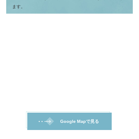
ます。
Google Mapで見る