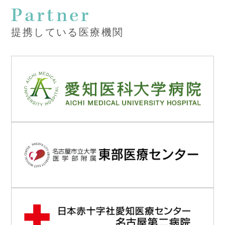
Partner
提携している医療機関