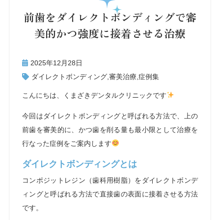
前歯をダイレクトボンディングで審
美的かつ強度に接着させる治療
2025年12月28日
ダイレクトボンディング
,
審美治療
,
症例集
こんにちは、くまざきデンタルクリニックです
今回はダイレクトボンディングと呼ばれる方法で、上の
前歯を審美的に、かつ歯を削る量も最小限として治療を
行なった症例をご案内します
ダイレクトボンディングとは
コンポジットレジン（歯科用樹脂）をダイレクトボンデ
ィングと呼ばれる方法で直接歯の表面に接着させる方法
です。