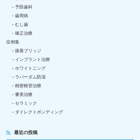
予防歯科
歯周病
むし歯
矯正治療
症例集
接着ブリッジ
インプラント治療
ホワイトニング
ラバーダム防湿
精密根管治療
審美治療
セラミック
ダイレクトボンディング
最近の投稿