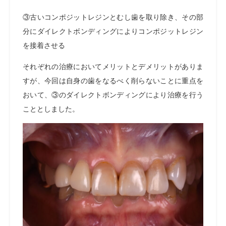
③古いコンポジットレジンとむし歯を取り除き、その部
分にダイレクトボンディングによりコンポジットレジン
を接着させる
それぞれの治療においてメリットとデメリットがありま
すが、今回は自身の歯をなるべく削らないことに重点を
おいて、③のダイレクトボンディングにより治療を行う
こととしました。