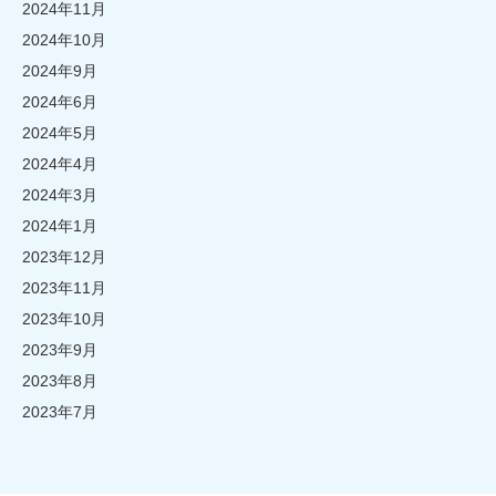
2024年11月
2024年10月
2024年9月
2024年6月
2024年5月
2024年4月
2024年3月
2024年1月
2023年12月
2023年11月
2023年10月
2023年9月
2023年8月
2023年7月