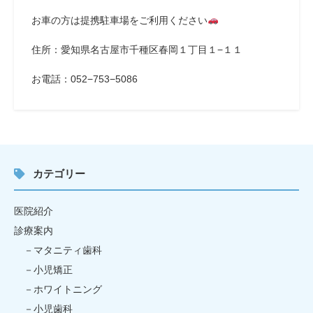
お車の方は提携駐車場をご利用ください
住所：愛知県名古屋市千種区春岡１丁目１−１１
お電話：052−753−5086
カテゴリー
医院紹介
診療案内
マタニティ歯科
小児矯正
ホワイトニング
小児歯科