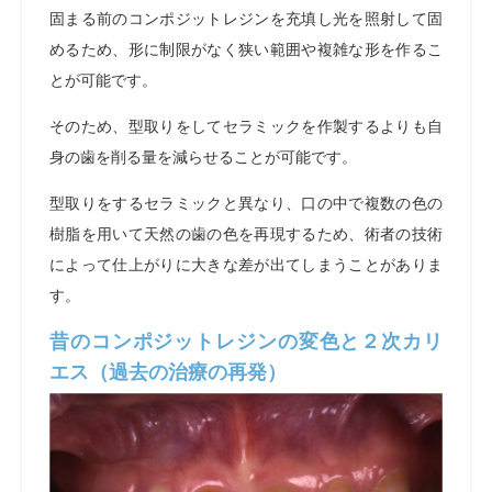
固まる前のコンポジットレジンを充填し光を照射して固
めるため、形に制限がなく狭い範囲や複雑な形を作るこ
とが可能です。
そのため、型取りをしてセラミックを作製するよりも自
身の歯を削る量を減らせることが可能です。
型取りをするセラミックと異なり、口の中で複数の色の
樹脂を用いて天然の歯の色を再現するため、術者の技術
によって仕上がりに大きな差が出てしまうことがありま
す。
昔のコンポジットレジンの変色と２次カリ
エス（過去の治療の再発）