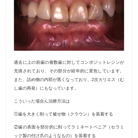
過去に上の前歯の複数歯に対してコンポジットレジンが
充填されており、その部分が経年的に変色しています。
また、詰め物の内部が黒くなっており、2次カリエス（む
し歯の再発）にもなっています。
こういった場合ん治療方法は
①歯を大きく削って被せ物（クラウン）を装着する
②歯の表面を部分的に削ってラミネートベニア（セラミ
ック製の付け爪のようなもの）を装着する