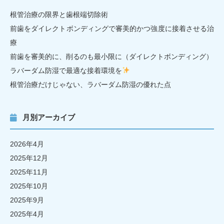
根管治療の限界と歯根端切除術
前歯をダイレクトボンディングで審美的かつ強度に接着させる治
療
前歯を審美的に、削るのも最小限に（ダイレクトボンディング）
ラバーダム防湿で最適な接着環境を
根管治療だけじゃない、ラバーダム防湿の優れた点
月別アーカイブ
2026年4月
2025年12月
2025年11月
2025年10月
2025年9月
2025年4月