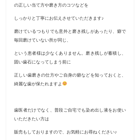
の正しい当て方や磨き方のコツなどを
しっかりと丁寧にお伝えさせていただきます♪
磨けているつもりでも意外と磨き残しがあったり、癖で
毎回磨けていない所が同じ、
という患者様は少なくありません。磨き残しが蓄積し、
固い歯石になってしまう前に
正しい歯磨きの仕方やご自身の癖などを知っておくと、
綺麗な歯が保たれますよ
歯医者だけでなく、普段ご自宅でも染め出し液をお使い
いただきたい方は
販売もしておりますので、お気軽にお尋ねください♪