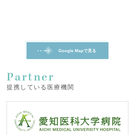
Google Mapで見る
Partner
提携している医療機関