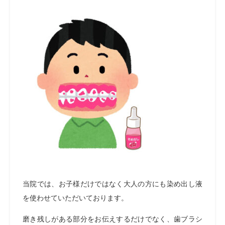
当院では、お子様だけではなく大人の方にも染め出し液
を使わせていただいております。
磨き残しがある部分をお伝えするだけでなく、歯ブラシ