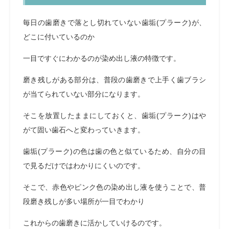
毎日の歯磨きで落とし切れていない歯垢(プラーク)が、
どこに付いているのか
一目ですぐにわかるのが染め出し液の特徴です。
磨き残しがある部分は、普段の歯磨きで上手く歯ブラシ
が当てられていない部分になります。
そこを放置したままにしておくと、歯垢(プラーク)はや
がて固い歯石へと変わっていきます。
歯垢(プラーク)の色は歯の色と似ているため、自分の目
で見るだけではわかりにくいのです。
そこで、赤色やピンク色の染め出し液を使うことで、普
段磨き残しが多い場所が一目でわかり
これからの歯磨きに活かしていけるのです。