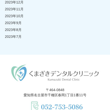
2023年12月
2023年11月
2023年10月
2023年9月
2023年8月
2023年7月
〒464-0848
愛知県名古屋市千種区春岡1丁目1番11号
052-753-5086