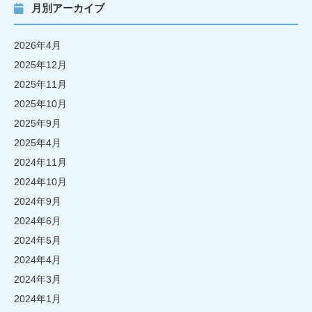
月別アーカイブ
2026年4月
2025年12月
2025年11月
2025年10月
2025年9月
2025年4月
2024年11月
2024年10月
2024年9月
2024年6月
2024年5月
2024年4月
2024年3月
2024年1月