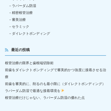
ラバーダム防湿
精密根管治療
審美治療
セラミック
ダイレクトボンディング
最近の投稿
根管治療の限界と歯根端切除術
前歯をダイレクトボンディングで審美的かつ強度に接着させる治
療
前歯を審美的に、削るのも最小限に（ダイレクトボンディング）
ラバーダム防湿で最適な接着環境を
根管治療だけじゃない、ラバーダム防湿の優れた点