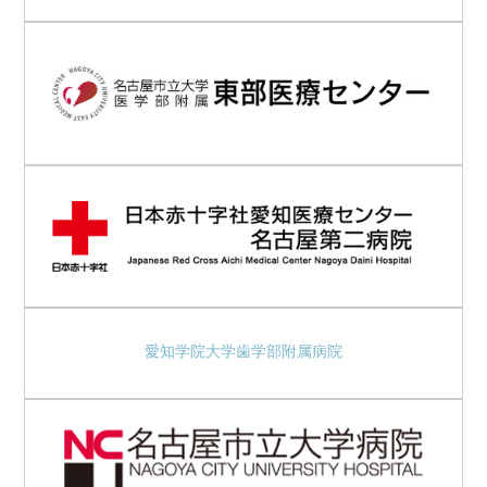
愛知学院大学歯学部附属病院