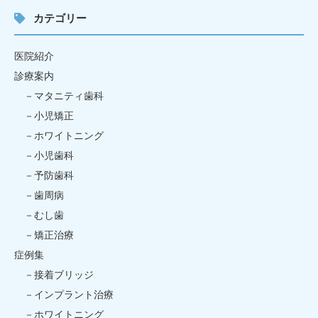
カテゴリー
医院紹介
診療案内
マタニティ歯科
小児矯正
ホワイトニング
小児歯科
予防歯科
歯周病
むし歯
矯正治療
症例集
接着ブリッジ
インプラント治療
ホワイトニング