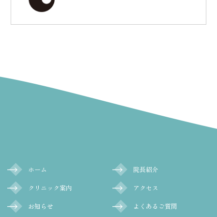
ホーム
院長紹介
クリニック案内
アクセス
お知らせ
よくあるご質問